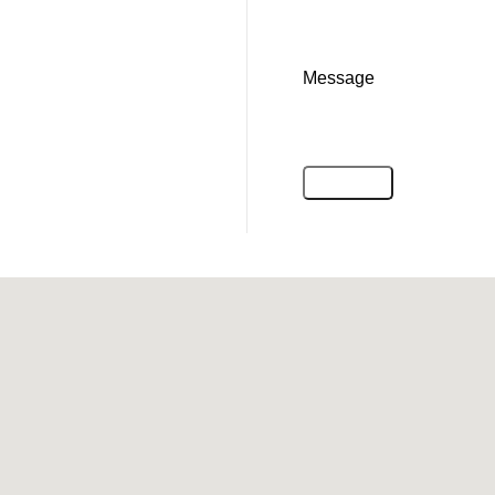
Message