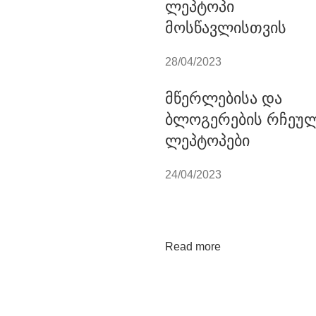
ლეპტოპი
მოსწავლისთვის
28/04/2023
მწერლებისა და
ბლოგერების რჩეუ
ლეპტოპები
24/04/2023
Read more