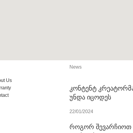
News
ut Us
კონტენტ კრეატორმა
ranty
tact
უნდა იცოდეს
22/01/2024
როგორ შევარჩიოთ