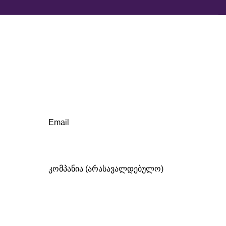
Email
კომპანია (არასავალდებულო)