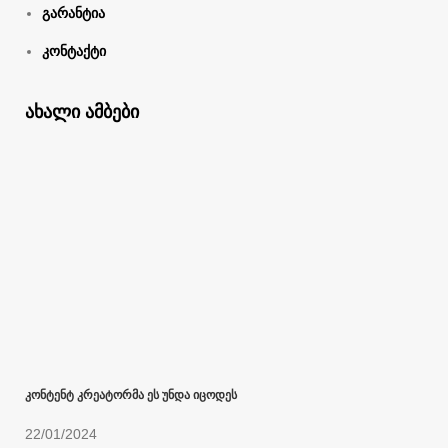
გარანტია
კონტაქტი
ახალი ამბები
კონტენტ კრეატორმა ეს უნდა იცოდეს
22/01/2024