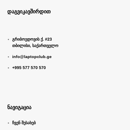
დაგვიკავშირდით
გრიბოედოვის ქ. #23
თბილისი, საქართველო
info@laptopclub.ge
+995 577 570 570
ნავიგაცია
ჩვენ შესახებ