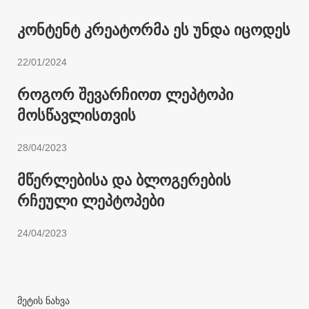
კონტენტ კრეატორმა ეს უნდა იცოდეს
22/01/2024
როგორ შევარჩიოთ ლეპტოპი
მოსწავლისთვის
28/04/2023
მწერლებისა და ბლოგერების
რჩეული ლეპტოპები
24/04/2023
მეტის ნახვა