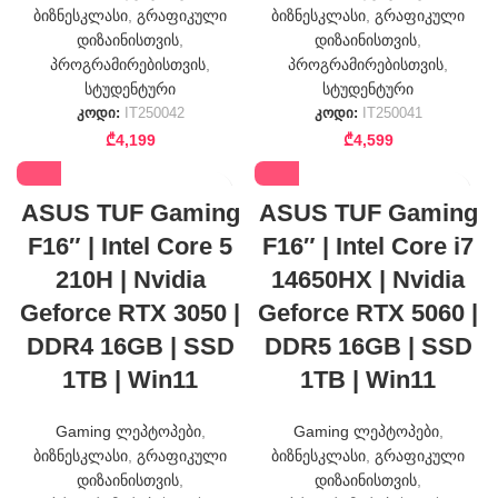
ბიზნესკლასი
,
გრაფიკული
ბიზნესკლასი
,
გრაფიკული
დიზაინისთვის
,
დიზაინისთვის
,
პროგრამირებისთვის
,
პროგრამირებისთვის
,
სტუდენტური
სტუდენტური
კოდი:
IT250042
კოდი:
IT250041
₾
4,199
₾
4,599
ASUS TUF Gaming
ASUS TUF Gaming
F16″ | Intel Core 5
F16″ | Intel Core i7
210H | Nvidia
14650HX | Nvidia
Geforce RTX 3050 |
Geforce RTX 5060 |
DDR4 16GB | SSD
DDR5 16GB | SSD
1TB | Win11
1TB | Win11
Gaming ლეპტოპები
,
Gaming ლეპტოპები
,
ბიზნესკლასი
,
გრაფიკული
ბიზნესკლასი
,
გრაფიკული
დიზაინისთვის
,
დიზაინისთვის
,