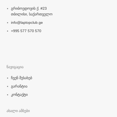
გრიბოედოვის ქ. #23
თბილისი, საქართველო
info@laptopclub.ge
+995 577 570 570
ნავიგაცია
ჩვენ შესახებ
გარანტია
კონტაქტი
ახალი ამბები