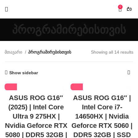
0
₾
0
პროგრამირებისთვის
მთავარი
პროგრამირებისთვის
Showing all 14 results
Show sidebar
ASUS ROG G16″
ASUS ROG G16″ |
(2025) | Intel Core
Intel Core i7-
Ultra 9 275HX |
14650HX | Nvidia
Nvidia Geforce RTX
Geforce RTX 5060 |
5080 | DDR5 32GB |
DDR5 32GB | SSD