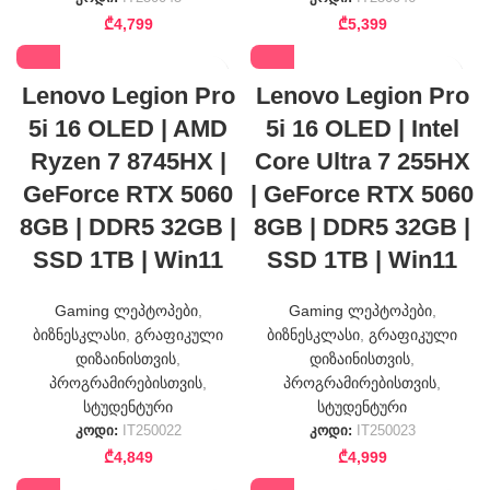
₾
4,799
₾
5,399
Lenovo Legion Pro
Lenovo Legion Pro
5i 16 OLED | AMD
5i 16 OLED | Intel
Ryzen 7 8745HX |
Core Ultra 7 255HX
GeForce RTX 5060
| GeForce RTX 5060
8GB | DDR5 32GB |
8GB | DDR5 32GB |
SSD 1TB | Win11
SSD 1TB | Win11
Gaming ლეპტოპები
,
Gaming ლეპტოპები
,
ბიზნესკლასი
,
გრაფიკული
ბიზნესკლასი
,
გრაფიკული
დიზაინისთვის
,
დიზაინისთვის
,
პროგრამირებისთვის
,
პროგრამირებისთვის
,
სტუდენტური
სტუდენტური
კოდი:
IT250022
კოდი:
IT250023
₾
4,849
₾
4,999