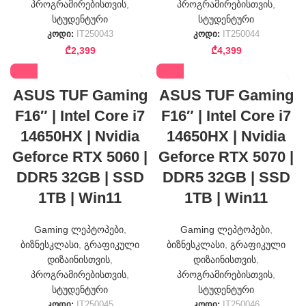
პროგრამირებისთვის
,
პროგრამირებისთვის
,
სტუდენტური
სტუდენტური
კოდი:
IT250043
კოდი:
IT250044
₾
2,399
₾
4,399
ASUS TUF Gaming
ASUS TUF Gaming
F16″ | Intel Core i7
F16″ | Intel Core i7
14650HX | Nvidia
14650HX | Nvidia
Geforce RTX 5060 |
Geforce RTX 5070 |
DDR5 32GB | SSD
DDR5 32GB | SSD
1TB | Win11
1TB | Win11
Gaming ლეპტოპები
,
Gaming ლეპტოპები
,
ბიზნესკლასი
,
გრაფიკული
ბიზნესკლასი
,
გრაფიკული
დიზაინისთვის
,
დიზაინისთვის
,
პროგრამირებისთვის
,
პროგრამირებისთვის
,
სტუდენტური
სტუდენტური
კოდი:
IT250045
კოდი:
IT250046