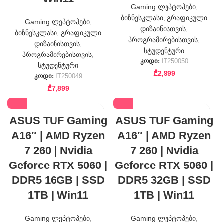
Gaming ლეპტოპები
,
ბიზნესკლასი
,
გრაფიკული
Gaming ლეპტოპები
,
დიზაინისთვის
,
ბიზნესკლასი
,
გრაფიკული
პროგრამირებისთვის
,
დიზაინისთვის
,
სტუდენტური
პროგრამირებისთვის
,
კოდი:
IT250050
სტუდენტური
₾
2,999
კოდი:
IT250049
₾
7,899
ASUS TUF Gaming
ASUS TUF Gaming
A16″ | AMD Ryzen
A16″ | AMD Ryzen
7 260 | Nvidia
7 260 | Nvidia
Geforce RTX 5060 |
Geforce RTX 5060 |
DDR5 16GB | SSD
DDR5 32GB | SSD
1TB | Win11
1TB | Win11
Gaming ლეპტოპები
,
Gaming ლეპტოპები
,