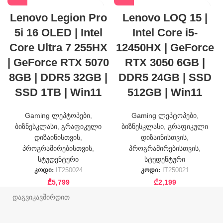
Lenovo Legion Pro
Lenovo LOQ 15 |
5i 16 OLED | Intel
Intel Core i5-
Core Ultra 7 255HX
12450HX | GeForce
| GeForce RTX 5070
RTX 3050 6GB |
8GB | DDR5 32GB |
DDR5 24GB | SSD
SSD 1TB | Win11
512GB | Win11
Gaming ლეპტოპები
,
Gaming ლეპტოპები
,
ბიზნესკლასი
,
გრაფიკული
ბიზნესკლასი
,
გრაფიკული
დიზაინისთვის
,
დიზაინისთვის
,
პროგრამირებისთვის
,
პროგრამირებისთვის
,
სტუდენტური
სტუდენტური
კოდი:
IT250024
კოდი:
IT250021
₾
5,799
₾
2,199
დაგვიკავშირდით