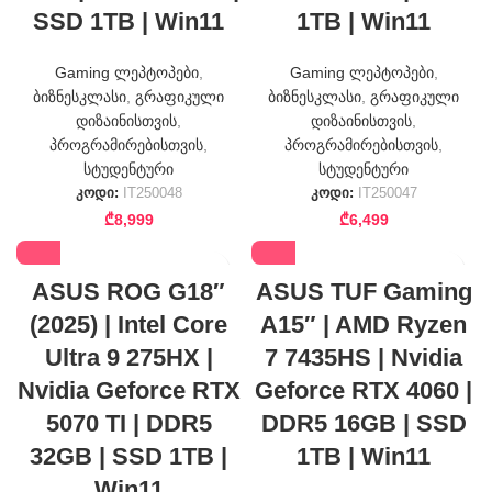
SSD 1TB | Win11
1TB | Win11
Gaming ლეპტოპები
,
Gaming ლეპტოპები
,
ბიზნესკლასი
,
გრაფიკული
ბიზნესკლასი
,
გრაფიკული
დიზაინისთვის
,
დიზაინისთვის
,
პროგრამირებისთვის
,
პროგრამირებისთვის
,
სტუდენტური
სტუდენტური
კოდი:
IT250048
კოდი:
IT250047
₾
8,999
₾
6,499
ASUS ROG G18″
ASUS TUF Gaming
(2025) | Intel Core
A15″ | AMD Ryzen
Ultra 9 275HX |
7 7435HS | Nvidia
Nvidia Geforce RTX
Geforce RTX 4060 |
5070 TI | DDR5
DDR5 16GB | SSD
32GB | SSD 1TB |
1TB | Win11
Win11