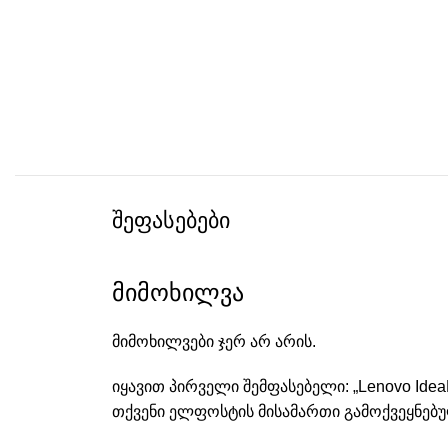
შეფასებები
მიმოხილვა
მიმოხილვები ჯერ არ არის.
იყავით პირველი შემფასებელი: „Lenovo IdeaP
თქვენი ელფოსტის მისამართი გამოქვეყნებუ