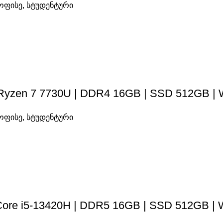
ოფისე
,
სტუდენტური
 Ryzen 7 7730U | DDR4 16GB | SSD 512GB | 
ოფისე
,
სტუდენტური
l Core i5-13420H | DDR5 16GB | SSD 512GB | 