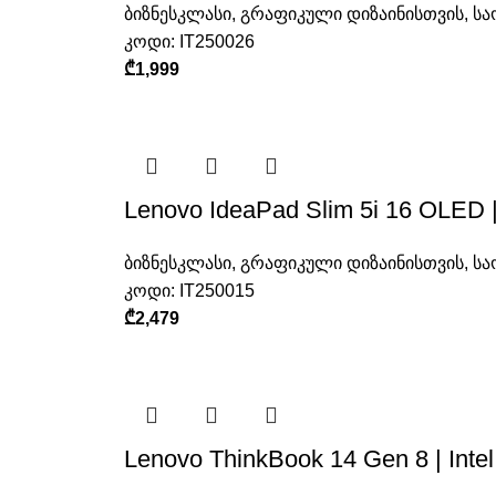
ბიზნესკლასი
,
გრაფიკული დიზაინისთვის
,
სა
კოდი:
IT250026
₾
1,999
Lenovo IdeaPad Slim 5i 16 OLED 
ბიზნესკლასი
,
გრაფიკული დიზაინისთვის
,
სა
კოდი:
IT250015
₾
2,479
Lenovo ThinkBook 14 Gen 8 | Int