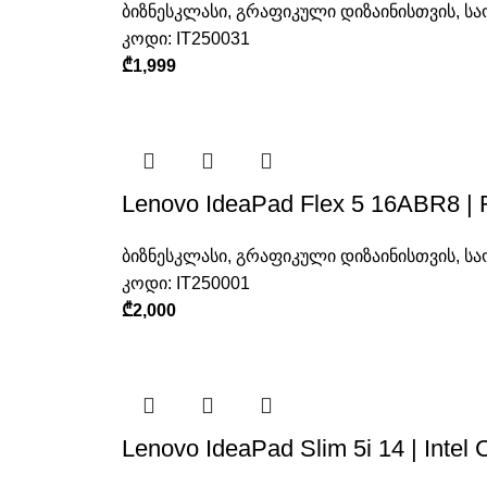
ბიზნესკლასი
,
გრაფიკული დიზაინისთვის
,
სა
კოდი:
IT250031
₾
1,999
Lenovo IdeaPad Flex 5 16ABR8 |
ბიზნესკლასი
,
გრაფიკული დიზაინისთვის
,
სა
კოდი:
IT250001
₾
2,000
Lenovo IdeaPad Slim 5i 14 | Inte