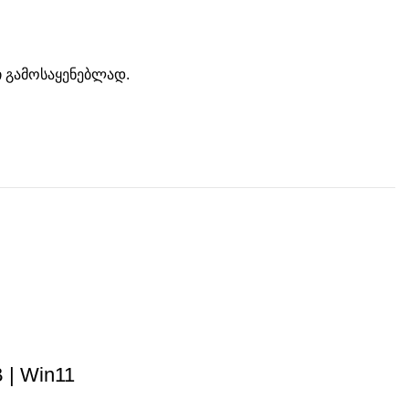
ი გამოსაყენებლად.
 | Win11