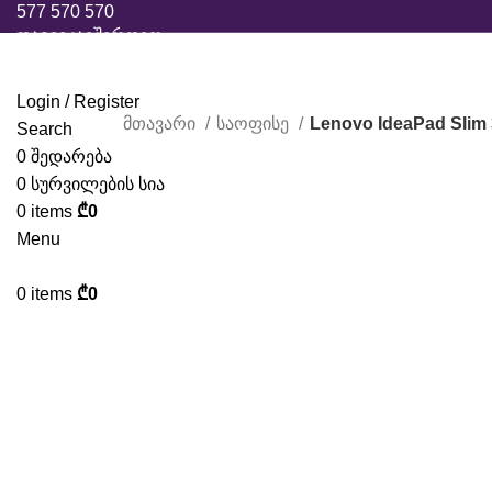
577 570 570
დაგვიკავშირდით
Login / Register
მთავარი
საოფისე
Lenovo IdeaPad Slim 
Search
0
შედარება
0
სურვილების სია
0
items
₾
0
Menu
0
items
₾
0
Click to enlarge