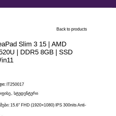
Back to products
eaPad Slim 3 15 | AMD
7520U | DDR5 8GB | SSD
in11
დი:
IT250017
ოფისე
,
სტუდენტური
ები: 15.6″ FHD (1920×1080) IPS 300nits Anti-