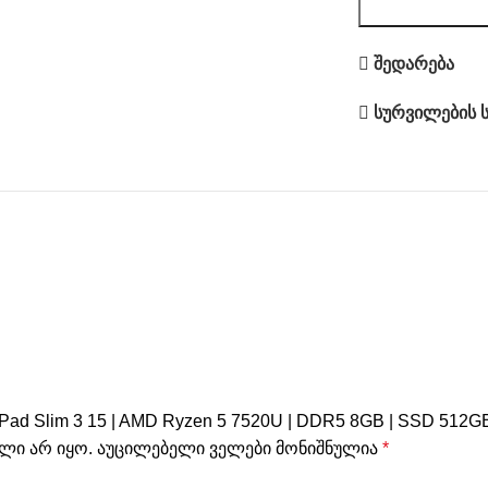
შედარება
სურვილების ს
ad Slim 3 15 | AMD Ryzen 5 7520U | DDR5 8GB | SSD 512GB
ლი არ იყო.
აუცილებელი ველები მონიშნულია
*