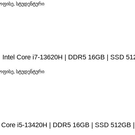
ოფისე
,
სტუდენტური
| Intel Core i7-13620H | DDR5 16GB | SSD 51
ოფისე
,
სტუდენტური
el Core i5-13420H | DDR5 16GB | SSD 512GB 