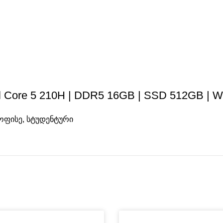
el Core 5 210H | DDR5 16GB | SSD 512GB | W
ოფისე
,
სტუდენტური