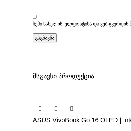
ჩემი სახელის. ელფოსტისა და ვებ-გვერდის 
მსგავსი პროდუქცია
ASUS VivoBook Go 16 OLED | Int