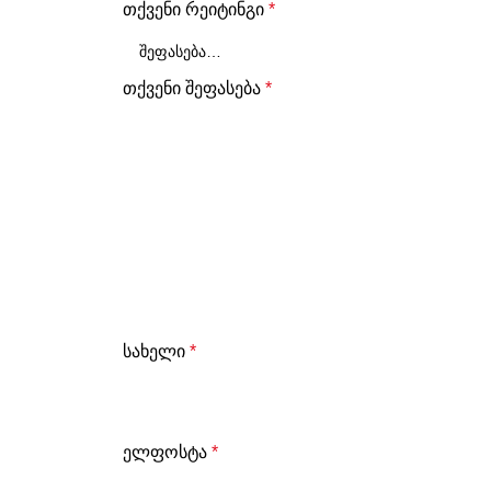
თქვენი რეიტინგი
*
თქვენი შეფასება
*
სახელი
*
ელფოსტა
*