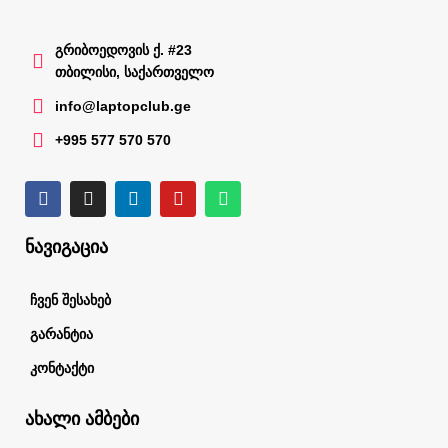
გრიბოედოვის ქ. #23
თბილისი, საქართველო
info@laptopclub.ge
+995 577 570 570
ნავიგაცია
ჩვენ შესახებ
გარანტია
კონტაქტი
ახალი ამბები