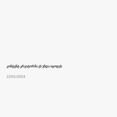
კონტენტ კრეატორმა ეს უნდა იცოდეს
22/01/2024