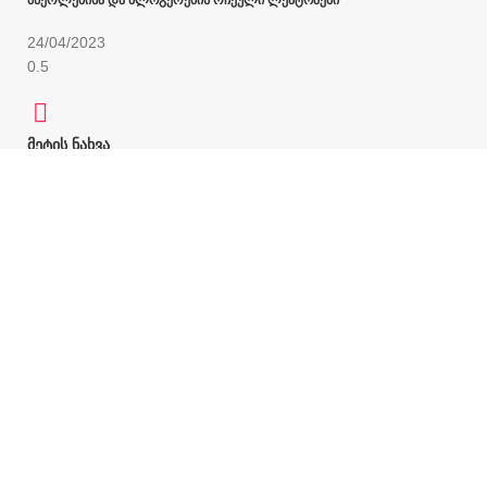
24/04/2023
მეტის ნახვა
გვიპოვეთ