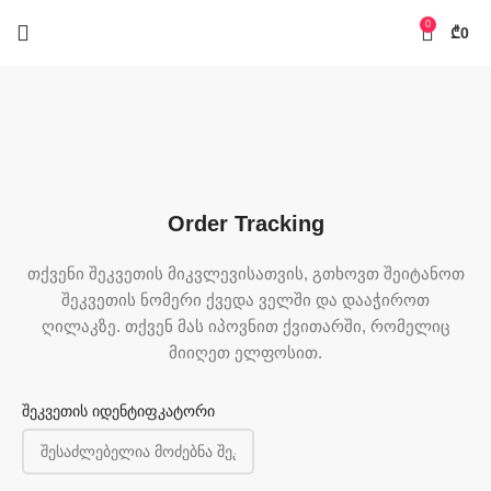
0
₾
0
Order Tracking
თქვენი შეკვეთის მიკვლევისათვის, გთხოვთ შეიტანოთ
შეკვეთის ნომერი ქვედა ველში და დააჭიროთ
ღილაკზე. თქვენ მას იპოვნით ქვითარში, რომელიც
მიიღეთ ელფოსით.
შეკვეთის იდენტიფკატორი