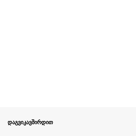
დაგვიკავშირდით