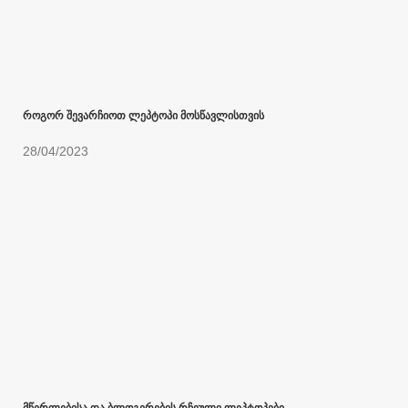
როგორ შევარჩიოთ ლეპტოპი მოსწავლისთვის
28/04/2023
მწერლებისა და ბლოგერების რჩეული ლეპტოპები