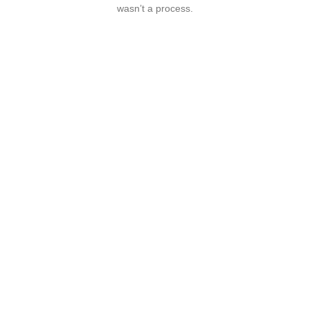
wasn’t a process.