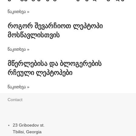
წაკითხვა »
როგორ შევარჩიოთ ლეპტოპი
მოსწავლისთვის
წაკითხვა »
მწერლებისა და ბლოგერების
რჩეული ლეპტოპები
წაკითხვა »
Contact
23 Griboedov st.
Tbilisi, Georgia