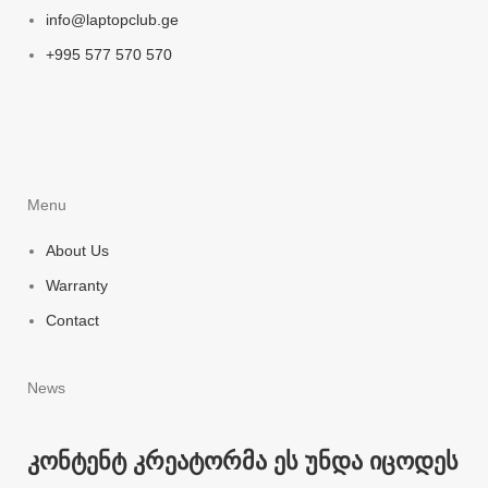
info@laptopclub.ge
+995 577 570 570
Menu
About Us
Warranty
Contact
News
კონტენტ კრეატორმა ეს უნდა იცოდეს