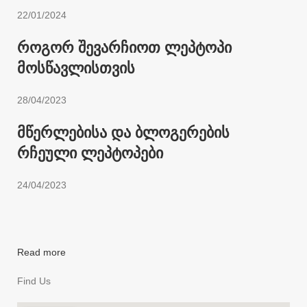
22/01/2024
როგორ შევარჩიოთ ლეპტოპი
მოსწავლისთვის
28/04/2023
მწერლებისა და ბლოგერების
რჩეული ლეპტოპები
24/04/2023
Read more
Find Us