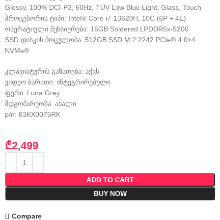
Glossy, 100% DCI-P3, 60Hz, TÜV Low Blue Light, Glass, Touch
პროცესორის ტიპი: Intel® Core i7-13620H, 10C (6P + 4E)
ოპერატიული მეხსიერება: 16GB Soldered LPDDR5x-5200
SSD დისკის მოცულობა: 512GB SSD M.2 2242 PCIe® 4.0×4
NVMe®
კლავიატურის განათება: აქვს
ვიდეო ბარათი: ინტეგრირებული
ფერი: Luna Grey
მდგომარეობა: ახალი
p/n: 83KX0075RK
₾
2,499
ADD TO CART
BUY NOW
Compare