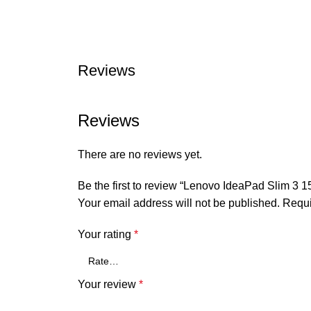
Reviews
Reviews
There are no reviews yet.
Be the first to review “Lenovo IdeaPad Slim 3
Your email address will not be published.
Requi
Your rating
*
Your review
*