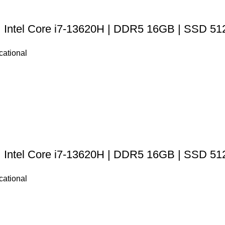
| Intel Core i7-13620H | DDR5 16GB | SSD 51
ational
| Intel Core i7-13620H | DDR5 16GB | SSD 51
ational