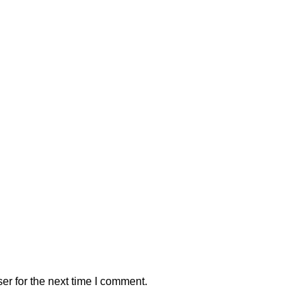
er for the next time I comment.