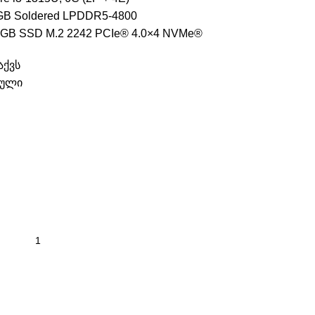
GB Soldered LPDDR5-4800
GB SSD M.2 2242 PCIe® 4.0×4 NVMe®
აქვს
ბული