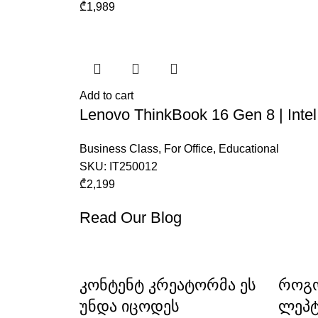
₾
1,989
Add to cart
Lenovo ThinkBook 16 Gen 8 | Int
Business Class
,
For Office
,
Educational
SKU:
IT250012
₾
2,199
Read Our Blog
კონტენტ კრეატორმა ეს
როგო
უნდა იცოდეს
ლეპტ