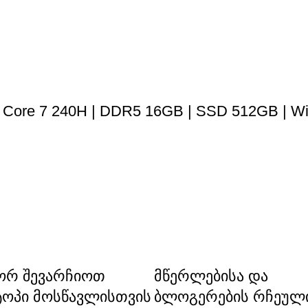
el Core 7 240H | DDR5 16GB | SSD 512GB | W
რ შევარჩიოთ
მწერლებისა და
ოპი მოსწავლისთვის
ბლოგერების რჩეულ