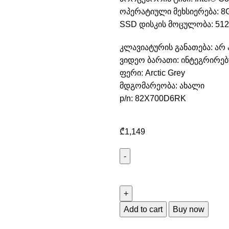
ოპერატიული მეხსიერება: 8
SSD დისკის მოცულობა: 512
კლავიატურის განათება: არ 
ვიდეო ბარათი: ინტეგრირე
ფერი: Arctic Grey
მდგომარეობა: ახალი
p/n: 82X700D6RK
₾
1,149
Add to cart
Buy now