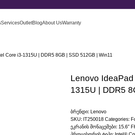
s
Services
Outlet
Blog
About Us
Warranty
ntel Core i3-1315U | DDR5 8GB | SSD 512GB | Win11
Lenovo IdeaPad S
1315U | DDR5 8
ბრენდი:
Lenovo
SKU:
IT250018
Categories:
Fo
ეკრანის მონაცემები: 15.6″ FH
პროცესორის ტიპი: Intel® Cor