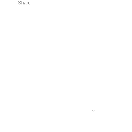
Share