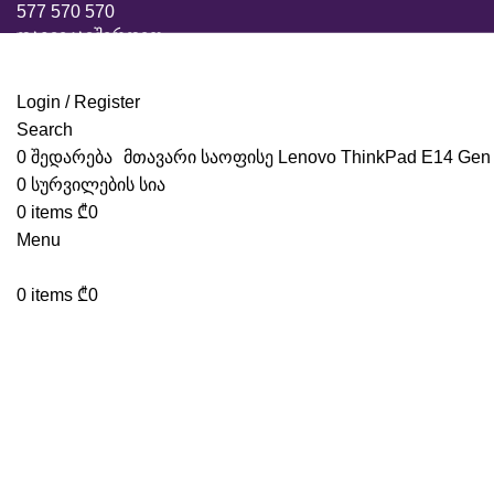
577 570 570
დაგვიკავშირდით
Login / Register
Search
0
შედარება
მთავარი
საოფისე
Lenovo ThinkPad E14 Gen 7
0
სურვილების სია
0
items
₾
0
Menu
0
items
₾
0
Click to enlarge