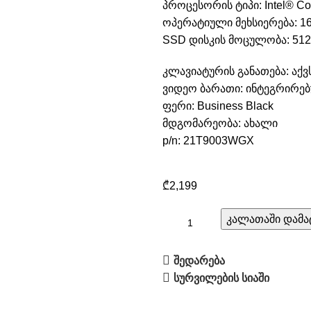
პროცესორის ტიპი: Intel® Cor
ოპერატიული მეხსიერება: 
SSD დისკის მოცულობა: 512
კლავიატურის განათება: აქვ
ვიდეო ბარათი: ინტეგრირე
ფერი: Business Black
მდგომარეობა: ახალი
p/n: 21T9003WGX
₾
2,199
კალათაში დამა
შედარება
სურვილების სიაში