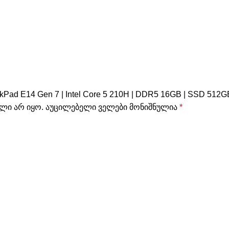
ad E14 Gen 7 | Intel Core 5 210H | DDR5 16GB | SSD 512GB
ლი არ იყო.
აუცილებელი ველები მონიშნულია
*