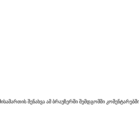
მისამართის შენახვა ამ ბრაუზერში შემდგომში კომენტარებშ