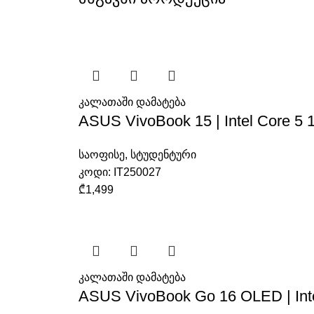
კალათაში დამატება
ASUS VivoBook 15 | Intel Core 5
საოფისე
,
სტუდენტური
კოდი:
IT250027
₾
1,499
კალათაში დამატება
ASUS VivoBook Go 16 OLED | Int