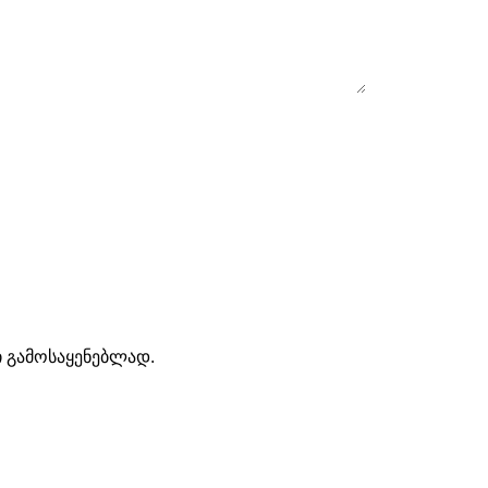
ი გამოსაყენებლად.