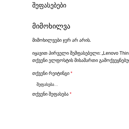
შეფასებები
მიმოხილვა
მიმოხილვები ჯერ არ არის.
იყავით პირველი შემფასებელი: „Lenovo ThinkP
თქვენი ელფოსტის მისამართი გამოქვეყნებუ
თქვენი რეიტინგი
*
თქვენი შეფასება
*