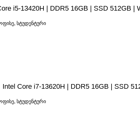
l Core i5-13420H | DDR5 16GB | SSD 512GB | 
ოფისე
,
სტუდენტური
| Intel Core i7-13620H | DDR5 16GB | SSD 51
ოფისე
,
სტუდენტური