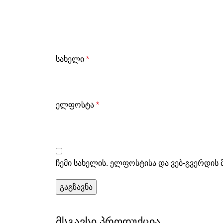
სახელი
*
ელფოსტა
*
ჩემი სახელის. ელფოსტისა და ვებ-გვერდის 
მსგავსი პროდუქცია