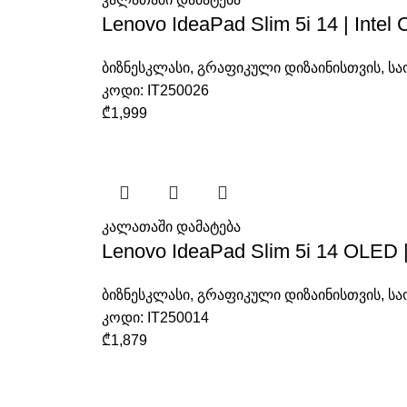
Lenovo IdeaPad Slim 5i 14 | Inte
ბიზნესკლასი
,
გრაფიკული დიზაინისთვის
,
სა
კოდი:
IT250026
₾
1,999
კალათაში დამატება
Lenovo IdeaPad Slim 5i 14 OLED 
ბიზნესკლასი
,
გრაფიკული დიზაინისთვის
,
სა
კოდი:
IT250014
₾
1,879