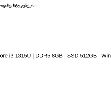
ოფისე
,
სტუდენტური
 Core i3-1315U | DDR5 8GB | SSD 512GB | Wi